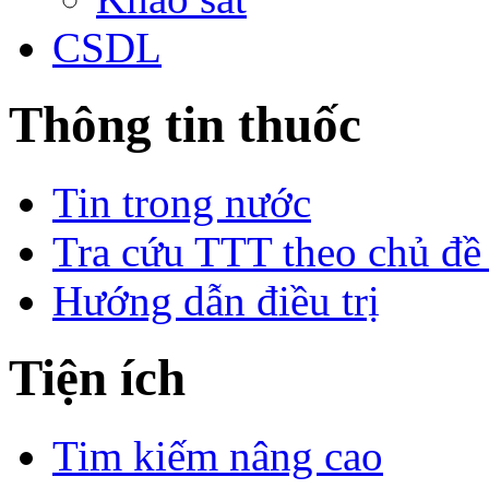
CSDL
Thông tin thuốc
Tin trong nước
Tra cứu TTT theo chủ đề
Hướng dẫn điều trị
Tiện ích
Tim kiếm nâng cao