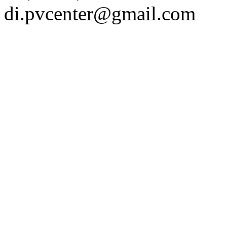
di.pvcenter@gmail.com