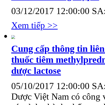
03/12/2017 12:00:00 SA
Xem tiếp >>
Cung cấp thông tin liên
thuốc tiêm methylprednis
dược lactose
05/10/2017 12:00:00 SA
Dược Việt Nam có công 