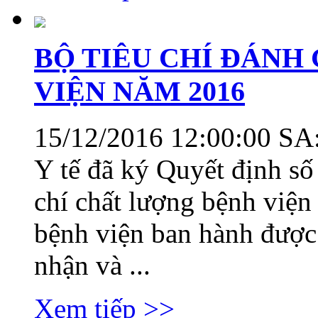
BỘ TIÊU CHÍ ĐÁNH
VIỆN NĂM 2016
15/12/2016 12:00:00 SA
Y tế đã ký Quyết định s
chí chất lượng bệnh viện
bệnh viện ban hành được
nhận và ...
Xem tiếp >>