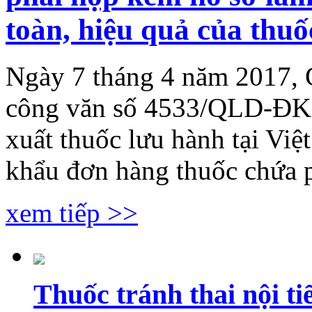
toàn, hiệu quả của thuố
Ngày 7 tháng 4 năm 2017, 
công văn số 4533/QLD-ĐK g
xuất thuốc lưu hành tại Việ
khẩu đơn hàng thuốc chứa 
xem tiếp >>
Thuốc tránh thai nội ti