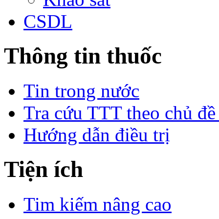
CSDL
Thông tin thuốc
Tin trong nước
Tra cứu TTT theo chủ đề
Hướng dẫn điều trị
Tiện ích
Tim kiếm nâng cao