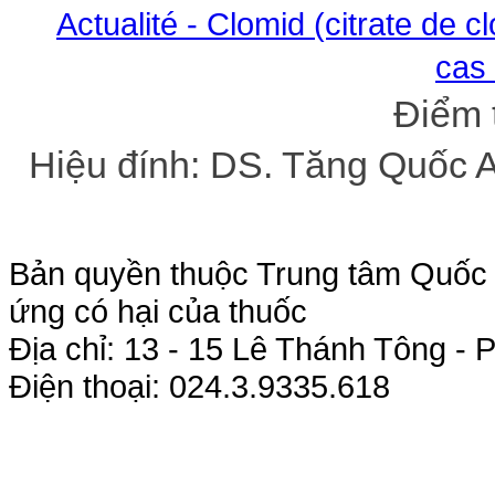
Actualité - Clomid (citrate de cl
cas 
Điểm 
Hiệu đính: DS. Tăng Quốc 
Bản quyền thuộc Trung tâm Quốc g
ứng có hại của thuốc
Địa chỉ: 13 - 15 Lê Thánh Tông 
Điện thoại: 024.3.9335.618