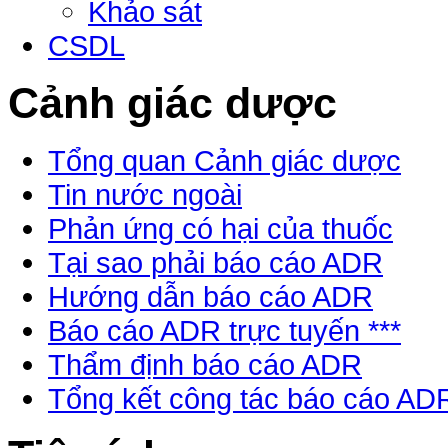
Khảo sát
CSDL
Cảnh giác dược
Tổng quan Cảnh giác dược
Tin nước ngoài
Phản ứng có hại của thuốc
Tại sao phải báo cáo ADR
Hướng dẫn báo cáo ADR
Báo cáo ADR trực tuyến ***
Thẩm định báo cáo ADR
Tổng kết công tác báo cáo AD