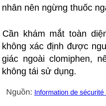
nhân nên ngừng thuốc nga
Cần khám mắt toàn diện 
không xác định được nguy
giác ngoài clomiphen, 
không tái sử dụng.
Nguồn:
Information de sécurité