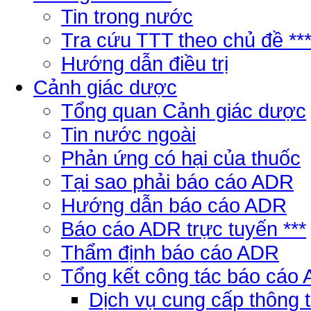
Tin trong nước
Tra cứu TTT theo chủ đề **
Hướng dẫn điều trị
Cảnh giác dược
Tổng quan Cảnh giác dược
Tin nước ngoài
Phản ứng có hại của thuốc
Tại sao phải báo cáo ADR
Hướng dẫn báo cáo ADR
Báo cáo ADR trực tuyến ***
Thẩm định báo cáo ADR
Tổng kết công tác báo cáo
Dịch vụ cung cấp thông 