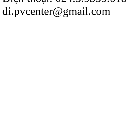
di.pvcenter@gmail.com