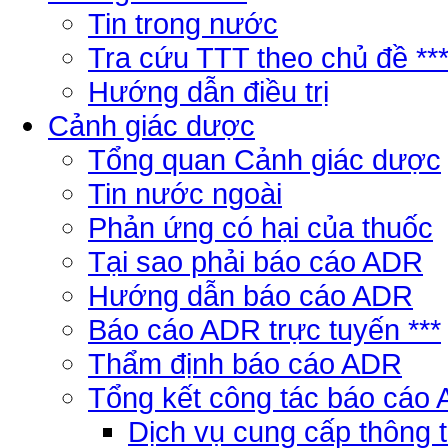
Tin trong nước
Tra cứu TTT theo chủ đề **
Hướng dẫn điều trị
Cảnh giác dược
Tổng quan Cảnh giác dược
Tin nước ngoài
Phản ứng có hại của thuốc
Tại sao phải báo cáo ADR
Hướng dẫn báo cáo ADR
Báo cáo ADR trực tuyến ***
Thẩm định báo cáo ADR
Tổng kết công tác báo cáo
Dịch vụ cung cấp thông 