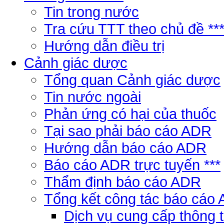
Tin trong nước
Tra cứu TTT theo chủ đề **
Hướng dẫn điều trị
Cảnh giác dược
Tổng quan Cảnh giác dược
Tin nước ngoài
Phản ứng có hại của thuốc
Tại sao phải báo cáo ADR
Hướng dẫn báo cáo ADR
Báo cáo ADR trực tuyến ***
Thẩm định báo cáo ADR
Tổng kết công tác báo cáo
Dịch vụ cung cấp thông 