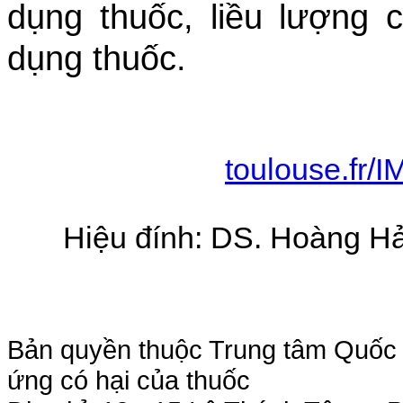
dụng thuốc, liều lượng
dụng thuốc.
toulouse.fr/
Hiệu đính: DS. Hoàng Hả
Bản quyền thuộc Trung tâm Quốc g
ứng có hại của thuốc