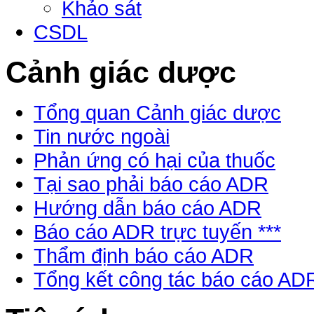
Khảo sát
CSDL
Cảnh giác dược
Tổng quan Cảnh giác dược
Tin nước ngoài
Phản ứng có hại của thuốc
Tại sao phải báo cáo ADR
Hướng dẫn báo cáo ADR
Báo cáo ADR trực tuyến ***
Thẩm định báo cáo ADR
Tổng kết công tác báo cáo AD