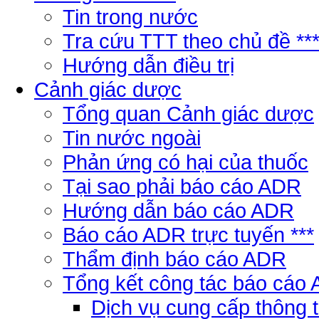
Tin trong nước
Tra cứu TTT theo chủ đề **
Hướng dẫn điều trị
Cảnh giác dược
Tổng quan Cảnh giác dược
Tin nước ngoài
Phản ứng có hại của thuốc
Tại sao phải báo cáo ADR
Hướng dẫn báo cáo ADR
Báo cáo ADR trực tuyến ***
Thẩm định báo cáo ADR
Tổng kết công tác báo cáo
Dịch vụ cung cấp thông 