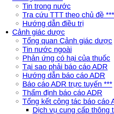
Tin trong nước
Tra cứu TTT theo chủ đề **
Hướng dẫn điều trị
Cảnh giác dược
Tổng quan Cảnh giác dược
Tin nước ngoài
Phản ứng có hại của thuốc
Tại sao phải báo cáo ADR
Hướng dẫn báo cáo ADR
Báo cáo ADR trực tuyến ***
Thẩm định báo cáo ADR
Tổng kết công tác báo cáo
Dịch vụ cung cấp thông 