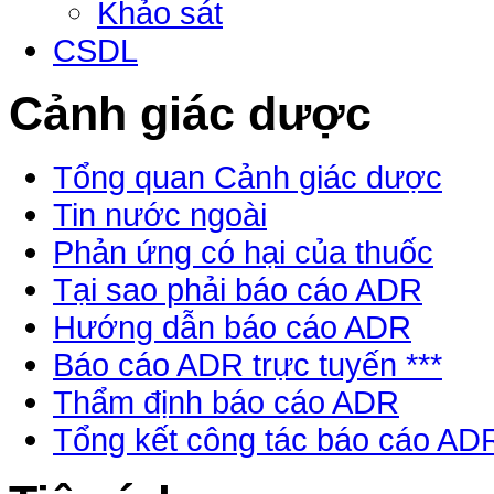
Khảo sát
CSDL
Cảnh giác dược
Tổng quan Cảnh giác dược
Tin nước ngoài
Phản ứng có hại của thuốc
Tại sao phải báo cáo ADR
Hướng dẫn báo cáo ADR
Báo cáo ADR trực tuyến ***
Thẩm định báo cáo ADR
Tổng kết công tác báo cáo AD