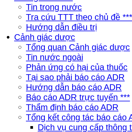
Tin trong nước
Tra cứu TTT theo chủ đề **
Hướng dẫn điều trị
Cảnh giác dược
Tổng quan Cảnh giác dược
Tin nước ngoài
Phản ứng có hại của thuốc
Tại sao phải báo cáo ADR
Hướng dẫn báo cáo ADR
Báo cáo ADR trực tuyến ***
Thẩm định báo cáo ADR
Tổng kết công tác báo cáo
Dịch vụ cung cấp thông 