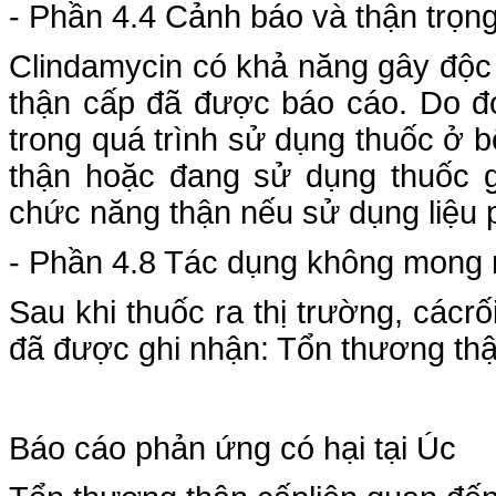
- Phần 4.4 Cảnh báo và thận trọng
Clindamycin có khả năng gây độc
thận cấp đã được báo cáo. Do đó
trong quá trình sử dụng thuốc ở 
thận hoặc đang sử dụng thuốc g
chức năng thận nếu sử dụng liệu 
- Phần 4.8 Tác dụng không mong
Sau khi thuốc ra thị trường, cácr
đã được ghi nhận: Tổn thương thậ
Báo cáo phản ứng có hại tại Úc