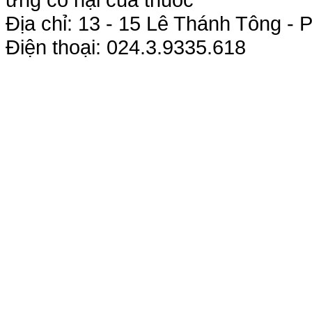
Địa chỉ: 13 - 15 Lê Thánh Tông 
Điện thoại: 024.3.9335.618