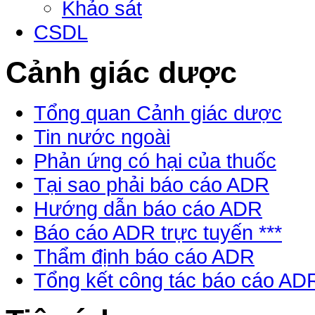
Khảo sát
CSDL
Cảnh giác dược
Tổng quan Cảnh giác dược
Tin nước ngoài
Phản ứng có hại của thuốc
Tại sao phải báo cáo ADR
Hướng dẫn báo cáo ADR
Báo cáo ADR trực tuyến ***
Thẩm định báo cáo ADR
Tổng kết công tác báo cáo AD