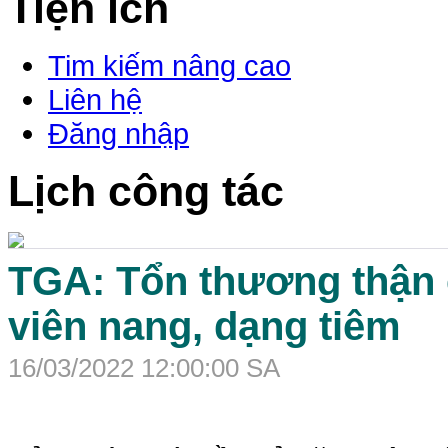
Tiện ích
Tim kiếm nâng cao
Liên hệ
Đăng nhập
Lịch công tác
TGA: Tổn thương thận 
viên nang, dạng tiêm
16/03/2022 12:00:00 SA