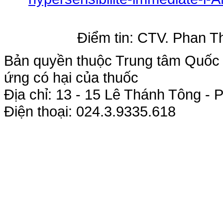
Điểm tin: CTV. Phan T
Bản quyền thuộc Trung tâm Quốc g
ứng có hại của thuốc
Địa chỉ: 13 - 15 Lê Thánh Tông 
Điện thoại: 024.3.9335.618