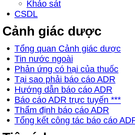
Khảo sát
CSDL
Cảnh giác dược
Tổng quan Cảnh giác dược
Tin nước ngoài
Phản ứng có hại của thuốc
Tại sao phải báo cáo ADR
Hướng dẫn báo cáo ADR
Báo cáo ADR trực tuyến ***
Thẩm định báo cáo ADR
Tổng kết công tác báo cáo AD