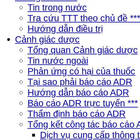
Tin trong nước
Tra cứu TTT theo chủ đề **
Hướng dẫn điều trị
Cảnh giác dược
Tổng quan Cảnh giác dược
Tin nước ngoài
Phản ứng có hại của thuốc
Tại sao phải báo cáo ADR
Hướng dẫn báo cáo ADR
Báo cáo ADR trực tuyến ***
Thẩm định báo cáo ADR
Tổng kết công tác báo cáo
Dịch vụ cung cấp thông 