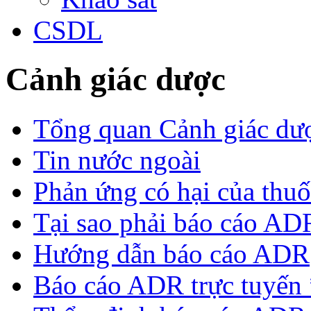
CSDL
Cảnh giác dược
Tổng quan Cảnh giác dư
Tin nước ngoài
Phản ứng có hại của thu
Tại sao phải báo cáo AD
Hướng dẫn báo cáo ADR
Báo cáo ADR trực tuyến