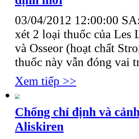
03/04/2012 12:00:00 SA
xét 2 loại thuốc của Les 
và Osseor (hoạt chất Str
thuốc này vẫn đóng vai trò
Xem tiếp >>
Chống chỉ định và cảnh
Aliskiren