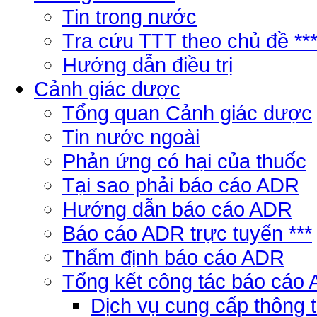
Tin trong nước
Tra cứu TTT theo chủ đề **
Hướng dẫn điều trị
Cảnh giác dược
Tổng quan Cảnh giác dược
Tin nước ngoài
Phản ứng có hại của thuốc
Tại sao phải báo cáo ADR
Hướng dẫn báo cáo ADR
Báo cáo ADR trực tuyến ***
Thẩm định báo cáo ADR
Tổng kết công tác báo cáo
Dịch vụ cung cấp thông 