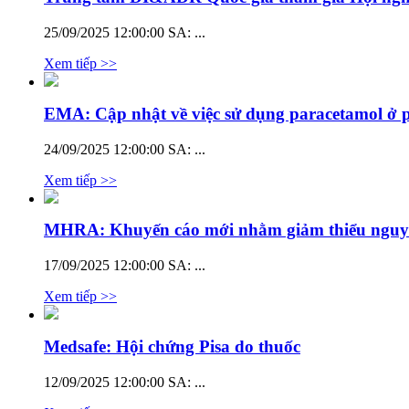
25/09/2025 12:00:00 SA:
...
Xem tiếp >>
EMA: Cập nhật về việc sử dụng paracetamol ở p
24/09/2025 12:00:00 SA:
...
Xem tiếp >>
MHRA: Khuyến cáo mới nhằm giảm thiểu nguy cơ 
17/09/2025 12:00:00 SA:
...
Xem tiếp >>
Medsafe: Hội chứng Pisa do thuốc
12/09/2025 12:00:00 SA:
...