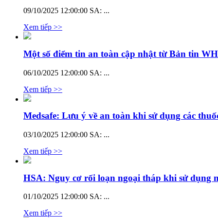
09/10/2025 12:00:00 SA:
...
Xem tiếp >>
Một số điểm tin an toàn cập nhật từ Bản tin W
06/10/2025 12:00:00 SA:
...
Xem tiếp >>
Medsafe: Lưu ý về an toàn khi sử dụng các thuố
03/10/2025 12:00:00 SA:
...
Xem tiếp >>
HSA: Nguy cơ rối loạn ngoại tháp khi sử dụng 
01/10/2025 12:00:00 SA:
...
Xem tiếp >>