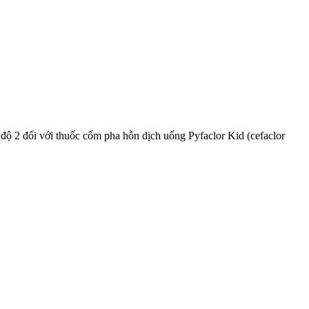
 2 đối với thuốc cốm pha hỗn dịch uống Pyfaclor Kid (cefaclor