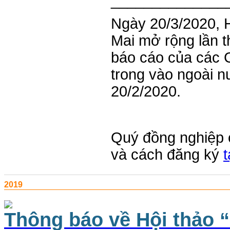
______________
Ngày 20/3/2020, 
Mai mở rộng lần t
báo cáo của các G
trong vào ngoài 
20/2/2020.
Quý đồng nghiệp 
và cách đăng ký
2019
Thông báo về Hội thảo 