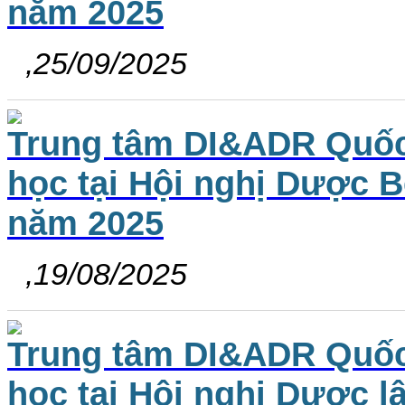
năm 2025
,25/09/2025
Trung tâm DI&ADR Quốc 
học tại Hội nghị Dược 
năm 2025
,19/08/2025
Trung tâm DI&ADR Quốc 
học tại Hội nghị Dược 