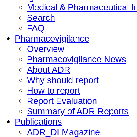
Medical & Pharmaceutical I
Search
FAQ
Pharmacovigilance
Overview
Pharmacovigilance News
About ADR
Why should report
How to report
Report Evaluation
Summary of ADR Reports
Publications
ADR_DI Magazine