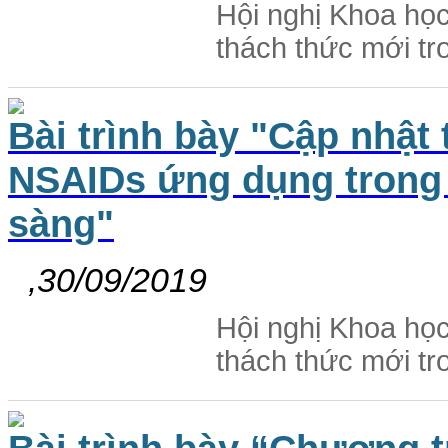
Hội nghị Khoa học
thách thức mới tr
Bài trình bày "Cập nhật 
NSAIDs ứng dụng trong 
sàng"
,30/09/2019
Hội nghị Khoa học
thách thức mới tr