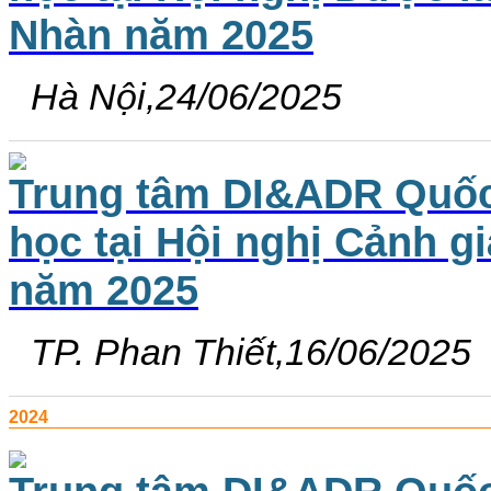
Nhàn năm 2025
Hà Nội,24/06/2025
Trung tâm DI&ADR Quốc 
học tại Hội nghị Cảnh 
năm 2025
TP. Phan Thiết,16/06/2025
2024