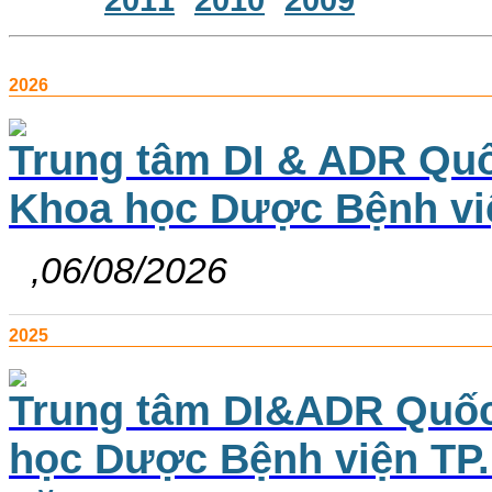
2026
Trung tâm DI & ADR Quố
Khoa học Dược Bệnh vi
,06/08/2026
2025
Trung tâm DI&ADR Quốc 
học Dược Bệnh viện TP.