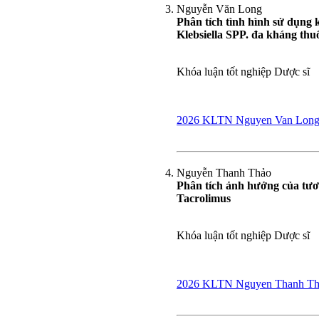
Nguyễn Văn Long
Phân tích tình hình sử dụng 
Klebsiella SPP. đa kháng thu
Khóa luận tốt nghiệp Dược sĩ
2026 KLTN Nguyen Van Lon
Nguyễn Thanh Thảo
Phân tích ảnh hưởng của tươ
Tacrolimus
Khóa luận tốt nghiệp Dược sĩ
2026 KLTN Nguyen Thanh Th