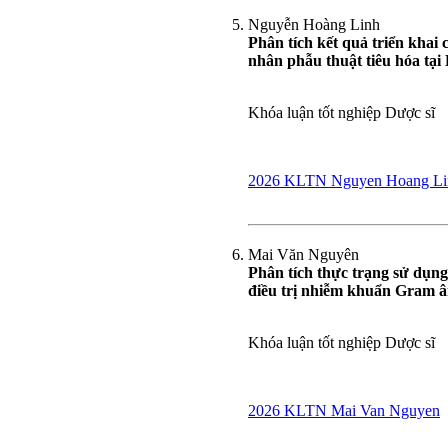
Nguyễn Hoàng Linh
Phân tích kết quả triển khai
nhân phẫu thuật tiêu hóa tạ
Khóa luận tốt nghiệp Dược sĩ
2026 KLTN Nguyen Hoang Li
Mai Văn Nguyên
Phân tích thực trạng sử dụn
điều trị nhiễm khuẩn Gram â
Khóa luận tốt nghiệp Dược sĩ
2026 KLTN Mai Van Nguyen