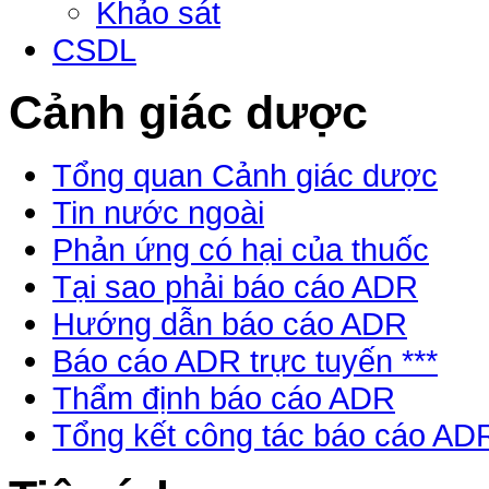
Khảo sát
CSDL
Cảnh giác dược
Tổng quan Cảnh giác dược
Tin nước ngoài
Phản ứng có hại của thuốc
Tại sao phải báo cáo ADR
Hướng dẫn báo cáo ADR
Báo cáo ADR trực tuyến ***
Thẩm định báo cáo ADR
Tổng kết công tác báo cáo AD