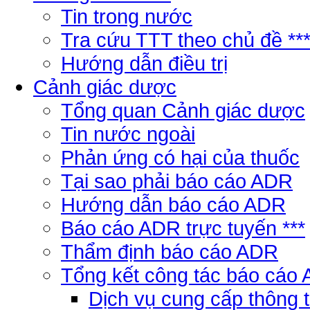
Tin trong nước
Tra cứu TTT theo chủ đề **
Hướng dẫn điều trị
Cảnh giác dược
Tổng quan Cảnh giác dược
Tin nước ngoài
Phản ứng có hại của thuốc
Tại sao phải báo cáo ADR
Hướng dẫn báo cáo ADR
Báo cáo ADR trực tuyến ***
Thẩm định báo cáo ADR
Tổng kết công tác báo cáo
Dịch vụ cung cấp thông 