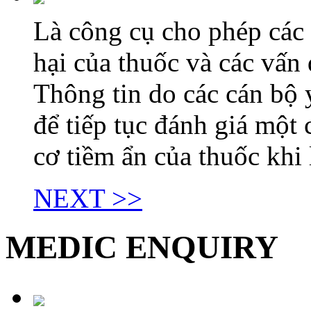
Là công cụ cho phép các 
hại của thuốc và các vấn
Thông tin do các cán bộ 
để tiếp tục đánh giá một
cơ tiềm ẩn của thuốc khi 
NEXT >>
MEDIC ENQUIRY