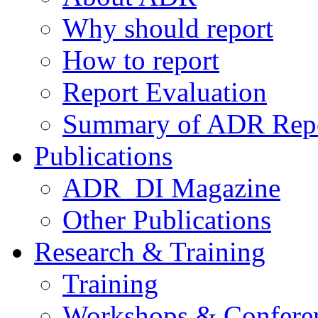
Why should report
How to report
Report Evaluation
Summary of ADR Rep
Publications
ADR_DI Magazine
Other Publications
Research & Training
Training
Workshops & Confere