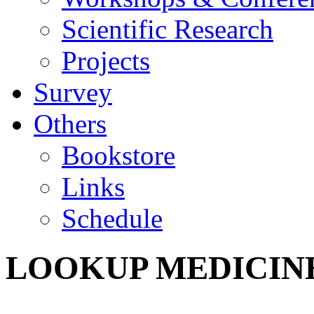
Scientific Research
Projects
Survey
Others
Bookstore
Links
Schedule
LOOKUP MEDICIN