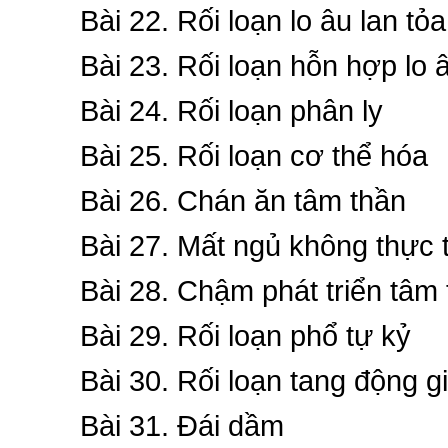
Bài 22. Rối loạn lo âu lan tỏa
Bài 23. Rối loạn hỗn hợp lo
Bài 24. Rối loạn phân ly
Bài 25. Rối loạn cơ thể hóa
Bài 26. Chán ăn tâm thần
Bài 27. Mất ngủ không thực 
Bài 28. Chậm phát triển tâm
Bài 29. Rối loạn phổ tự kỷ
Bài 30. Rối loạn tang động g
Bài 31. Đái dầm