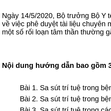
Ngày 14/5/2020, Bộ trưởng Bộ Y 
về việc phê duyệt tài liệu chuyên
một số rối loạn tâm thần thường g
Nội dung hướng dẫn bao gồm 3
Bài 1. Sa sút trí tuệ trong b
Bài 2. Sa sút trí tuệ trong 
Bài 3. Sa sút trí tuệ trong 