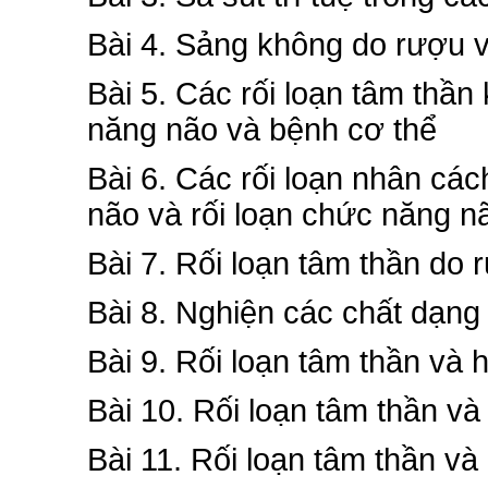
Bài 4. Sảng không do rượu v
Bài 5. Các rối loạn tâm thần
năng não và bệnh cơ thể
Bài 6. Các rối loạn nhân các
não và rối loạn chức năng n
Bài 7. Rối loạn tâm thần do 
Bài 8. Nghiện các chất dạng
Bài 9. Rối loạn tâm thần và 
Bài 10. Rối loạn tâm thần và
Bài 11. Rối loạn tâm thần và