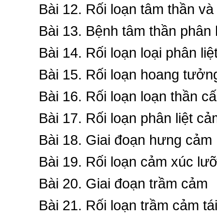
Bài 12. Rối loạn tâm thần và
Bài 13. Bệnh tâm thần phân l
Bài 14. Rối loạn loại phân liệ
Bài 15. Rối loạn hoang tưởn
Bài 16. Rối loạn loạn thần cấ
Bài 17. Rối loạn phân liệt c
Bài 18. Giai đoạn hưng cảm
Bài 19. Rối loạn cảm xúc lư
Bài 20. Giai đoạn trầm cảm
Bài 21. Rối loạn trầm cảm tái