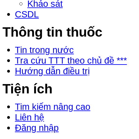
Khảo sát
CSDL
Thông tin thuốc
Tin trong nước
Tra cứu TTT theo chủ đề ***
Hướng dẫn điều trị
Tiện ích
Tim kiếm nâng cao
Liên hệ
Đăng nhập