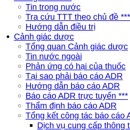
Tin trong nước
Tra cứu TTT theo chủ đề **
Hướng dẫn điều trị
Cảnh giác dược
Tổng quan Cảnh giác dược
Tin nước ngoài
Phản ứng có hại của thuốc
Tại sao phải báo cáo ADR
Hướng dẫn báo cáo ADR
Báo cáo ADR trực tuyến ***
Thẩm định báo cáo ADR
Tổng kết công tác báo cáo
Dịch vụ cung cấp thông 