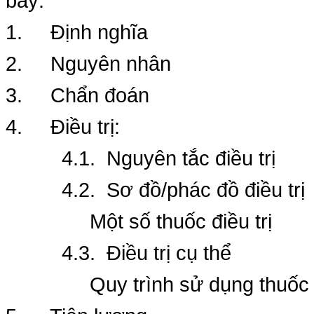
bày:
1. Định nghĩa
2. Nguyên nhân
3. Chẩn đoán
4. Điều trị:
4.1. Nguyên tắc điều trị
4.2. Sơ đồ/phác đồ điều trị
Một số thuốc điều trị
4.3. Điều trị cụ thể
Quy trình sử dụng thuốc