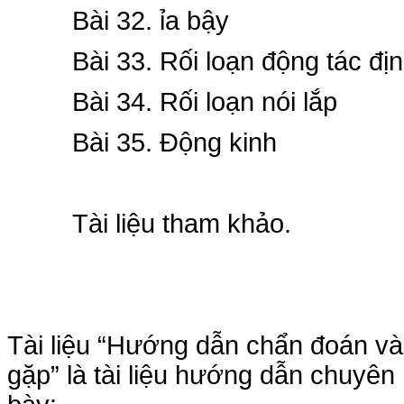
Bài 32. ỉa bậy
Bài 33. Rối loạn động tác đị
Bài 34. Rối loạn nói lắp
Bài 35. Động kinh
Tài liệu tham khảo.
Tài liệu “Hướng dẫn chẩn đoán và 
gặp” là tài liệu hướng dẫn chuyên