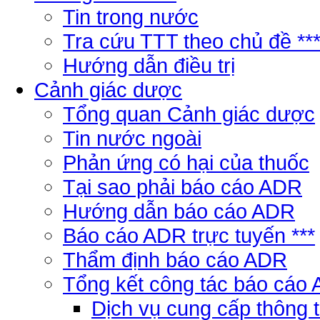
Tin trong nước
Tra cứu TTT theo chủ đề **
Hướng dẫn điều trị
Cảnh giác dược
Tổng quan Cảnh giác dược
Tin nước ngoài
Phản ứng có hại của thuốc
Tại sao phải báo cáo ADR
Hướng dẫn báo cáo ADR
Báo cáo ADR trực tuyến ***
Thẩm định báo cáo ADR
Tổng kết công tác báo cáo
Dịch vụ cung cấp thông 