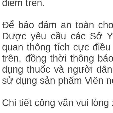
điểm trên.
Để bảo đảm an toàn cho
Dược yêu cầu các Sở Y 
quan thông tích cực điều
trên, đồng thời thông bá
dụng thuốc và người dân
sử dụng sản phẩm Viên n
Chi tiết công văn vui lòn