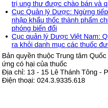
trị ung thư được chào bán và 
Cục Quản lý Dược: Ngừng tiếp 
nhập khẩu thốc thành phẩm chứ
phóng biến đổi
Cục quản lý Dược Việt Nam: Qu
ra khỏi danh mục các thuốc đư
Bản quyền thuộc Trung tâm Quốc g
ứng có hại của thuốc
Địa chỉ: 13 - 15 Lê Thánh Tông 
Điện thoại: 024.3.9335.618