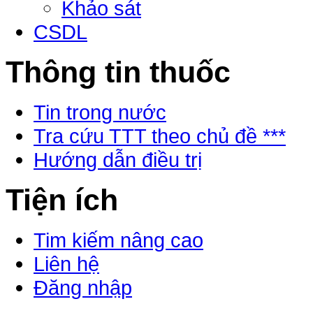
Khảo sát
CSDL
Thông tin thuốc
Tin trong nước
Tra cứu TTT theo chủ đề ***
Hướng dẫn điều trị
Tiện ích
Tim kiếm nâng cao
Liên hệ
Đăng nhập