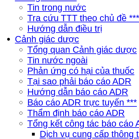
Tin trong nước
Tra cứu TTT theo chủ đề **
Hướng dẫn điều trị
Cảnh giác dược
Tổng quan Cảnh giác dược
Tin nước ngoài
Phản ứng có hại của thuốc
Tại sao phải báo cáo ADR
Hướng dẫn báo cáo ADR
Báo cáo ADR trực tuyến ***
Thẩm định báo cáo ADR
Tổng kết công tác báo cáo
Dịch vụ cung cấp thông 