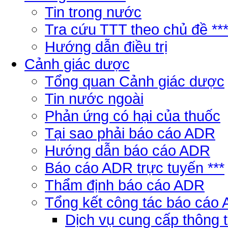
Tin trong nước
Tra cứu TTT theo chủ đề **
Hướng dẫn điều trị
Cảnh giác dược
Tổng quan Cảnh giác dược
Tin nước ngoài
Phản ứng có hại của thuốc
Tại sao phải báo cáo ADR
Hướng dẫn báo cáo ADR
Báo cáo ADR trực tuyến ***
Thẩm định báo cáo ADR
Tổng kết công tác báo cáo
Dịch vụ cung cấp thông 