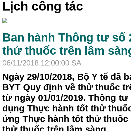
Lịch công tác
Ban hành Thông tư số 
thử thuốc trên lâm sàn
06/11/2018 12:00:00 SA
Ngày 29/10/2018, Bộ Y tế đã 
BYT Quy định về thử thuốc tr
từ ngày 01/01/2019. Thông tư
dụng Thực hành tốt thử thuốc
ứng Thực hành tốt thử thuốc 
thử thuốc trên lâm sàng.