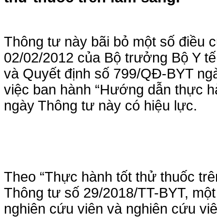
Thông tư này bãi bỏ một số điều
02/02/2012 của Bộ trưởng Bộ Y tế
và Quyết định số 799/QĐ-BYT ngà
việc ban hành “Hướng dẫn thực hàn
ngày Thông tư này có hiệu lực.
Theo “Thực hành tốt thử thuốc tr
Thông tư số 29/2018/TT-BYT, một
nghiên cứu viên và nghiên cứu vi