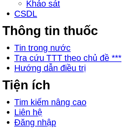
Khảo sát
CSDL
Thông tin thuốc
Tin trong nước
Tra cứu TTT theo chủ đề ***
Hướng dẫn điều trị
Tiện ích
Tim kiếm nâng cao
Liên hệ
Đăng nhập