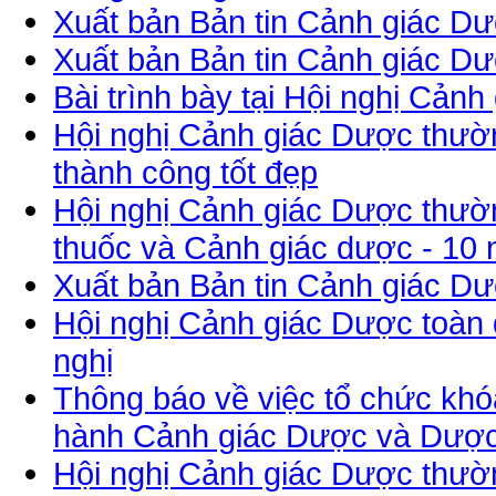
Xuất bản Bản tin Cảnh giác Dư
Xuất bản Bản tin Cảnh giác Dư
Bài trình bày tại Hội nghị Cả
Hội nghị Cảnh giác Dược thườ
thành công tốt đẹp
Hội nghị Cảnh giác Dược thườn
thuốc và Cảnh giác dược - 10
Xuất bản Bản tin Cảnh giác Dư
Hội nghị Cảnh giác Dược toàn 
nghị
Thông báo về việc tổ chức khó
hành Cảnh giác Dược và Dược l
Hội nghị Cảnh giác Dược thườ