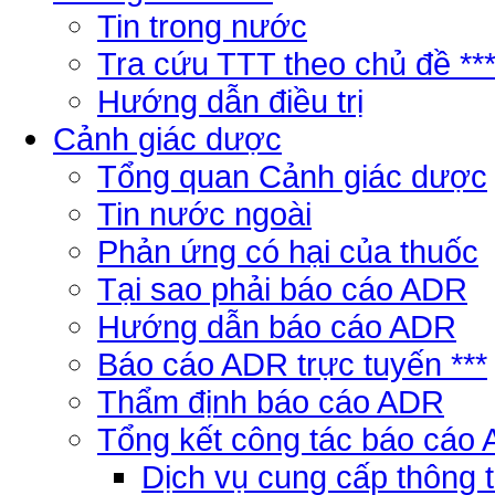
Tin trong nước
Tra cứu TTT theo chủ đề **
Hướng dẫn điều trị
Cảnh giác dược
Tổng quan Cảnh giác dược
Tin nước ngoài
Phản ứng có hại của thuốc
Tại sao phải báo cáo ADR
Hướng dẫn báo cáo ADR
Báo cáo ADR trực tuyến ***
Thẩm định báo cáo ADR
Tổng kết công tác báo cáo
Dịch vụ cung cấp thông 