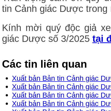
tin Cảnh giác Dược tron
Kính mời quý độc giả x
giác Dược số 3/2025
tại 
Các tin liên quan
Xuất bản Bản tin Cảnh giác Dư
Xuất bản Bản tin Cảnh giác Dư
Xuất bản Bản tin Cảnh giác Dư
Xuất bản Bản tin Cảnh giác Dư