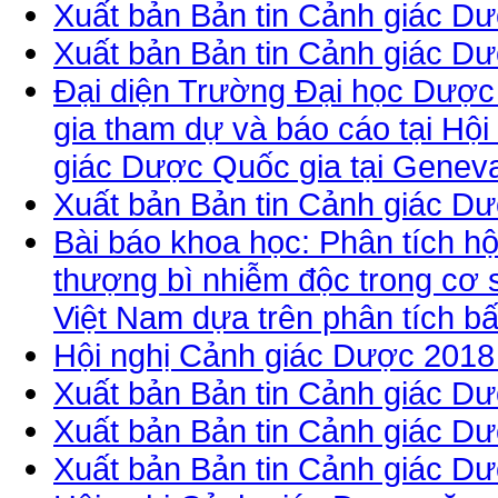
Xuất bản Bản tin Cảnh giác Dư
Xuất bản Bản tin Cảnh giác Dư
Đại diện Trường Đại học Dược
gia tham dự và báo cáo tại Hộ
giác Dược Quốc gia tại Genev
Xuất bản Bản tin Cảnh giác Dư
Bài báo khoa học: Phân tích h
thượng bì nhiễm độc trong cơ 
Việt Nam dựa trên phân tích b
Hội nghị Cảnh giác Dược 2018 
Xuất bản Bản tin Cảnh giác Dư
Xuất bản Bản tin Cảnh giác Dư
Xuất bản Bản tin Cảnh giác Dư