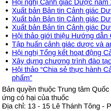
Hội nghị Cảnh giác Dược năm
Xuất bản Bản tin Cảnh giác Dư
Xuất bản Bản tin Cảnh giác Dư
Xuất bản Bản tin Cảnh giác Dư
Hội thảo giới thiệu Hướng dẫn
Tập huấn cảnh giác dược và an
Hội nghị Tổng kết hoạt động 
Xây dựng chương trình đào tạo
Hội thảo “Chia sẻ thực hành 
phẩm”
Bản quyền thuộc Trung tâm Quốc g
ứng có hại của thuốc
Địa chỉ: 13 - 15 Lê Thánh Tông 