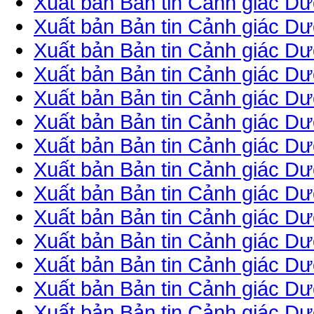
Xuất bản Bản tin Cảnh giác Dư
Xuất bản Bản tin Cảnh giác Dư
Xuất bản Bản tin Cảnh giác Dư
Xuất bản Bản tin Cảnh giác Dư
Xuất bản Bản tin Cảnh giác Dư
Xuất bản Bản tin Cảnh giác Dư
Xuất bản Bản tin Cảnh giác Dư
Xuất bản Bản tin Cảnh giác Dư
Xuất bản Bản tin Cảnh giác Dư
Xuất bản Bản tin Cảnh giác Dư
Xuất bản Bản tin Cảnh giác Dư
Xuất bản Bản tin Cảnh giác Dư
Xuất bản Bản tin Cảnh giác Dư
Xuất bản Bản tin Cảnh giác Dư