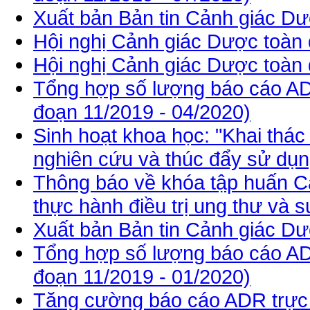
Xuất bản Bản tin Cảnh giác Dư
Hội nghị Cảnh giác Dược toàn
Hội nghị Cảnh giác Dược toàn
Tổng hợp số lượng báo cáo AD
đoạn 11/2019 - 04/2020)
Sinh hoạt khoa học: "Khai thá
nghiên cứu và thúc đẩy sử dụng
Thông báo về khóa tập huấn C
thực hành điều trị ung thư và s
Xuất bản Bản tin Cảnh giác Dư
Tổng hợp số lượng báo cáo AD
đoạn 11/2019 - 01/2020)
Tăng cường báo cáo ADR trực