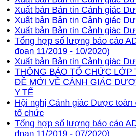
Xuất bản Bản tin Cảnh giác Dư
Xuất bản Bản tin Cảnh giác Dư
Xuất bản Bản tin Cảnh giác Dư
Tổng hợp số lượng báo cáo AD
đoạn 11/2019 - 10/2020)
Xuất bản Bản tin Cảnh giác Dư
THÔNG BÁO TỔ CHỨC LỚP 
ĐỀ MỚI VỀ CẢNH GIÁC DƯỢ
Y TẾ
Hội nghị Cảnh giác Dược toàn 
tổ chức
Tổng hợp số lượng báo cáo AD
đoạn 11/2019 - 07/2020)