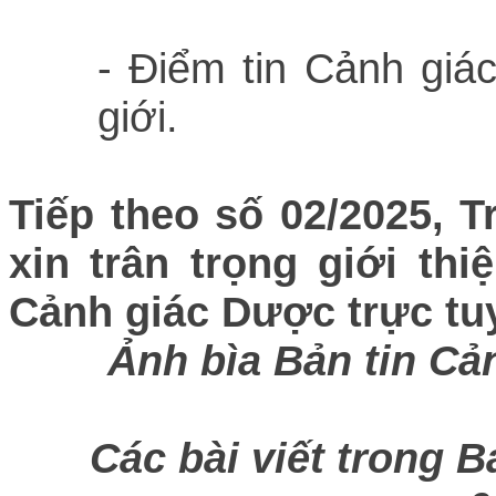
- Điểm tin Cảnh giá
giới.
Tiếp theo số 02/2025, 
xin trân trọng giới th
Cảnh giác Dược trực tu
Ảnh bìa Bản tin Cả
Các bài viết trong 