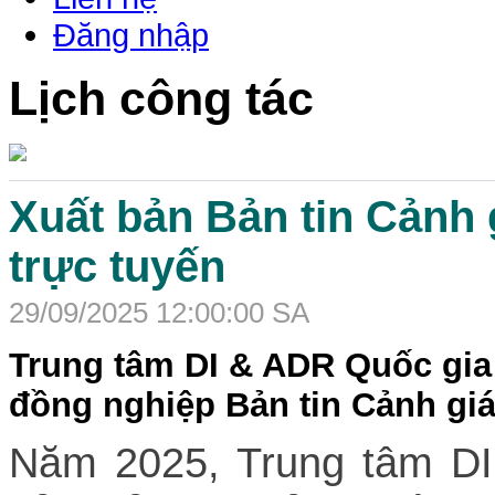
Đăng nhập
Lịch công tác
Xuất bản Bản tin Cảnh 
trực tuyến
29/09/2025 12:00:00 SA
Trung tâm DI & ADR Quốc gia 
đồng nghiệp Bản tin Cảnh gi
Năm 2025, Trung tâm DI