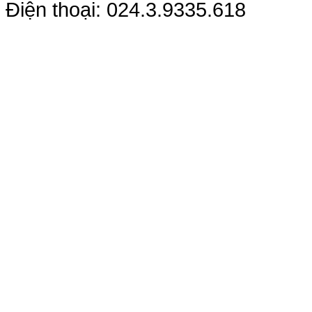
Điện thoại: 024.3.9335.618