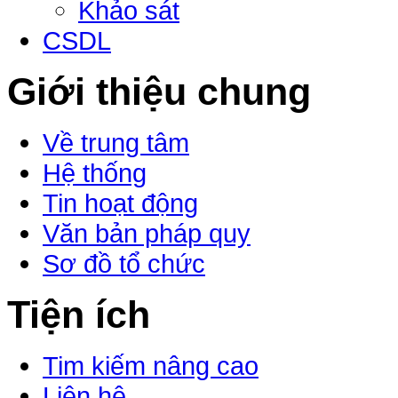
Khảo sát
CSDL
Giới thiệu chung
Về trung tâm
Hệ thống
Tin hoạt động
Văn bản pháp quy
Sơ đồ tổ chức
Tiện ích
Tim kiếm nâng cao
Liên hệ