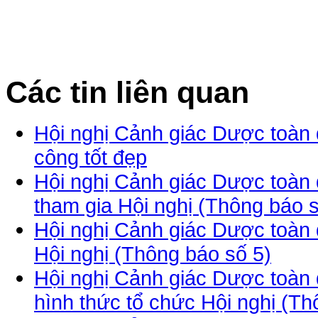
Các tin liên quan
Hội nghị Cảnh giác Dược toàn
công tốt đẹp
Hội nghị Cảnh giác Dược toàn
tham gia Hội nghị (Thông báo s
Hội nghị Cảnh giác Dược toàn
Hội nghị (Thông báo số 5)
Hội nghị Cảnh giác Dược toàn 
hình thức tổ chức Hội nghị (Th