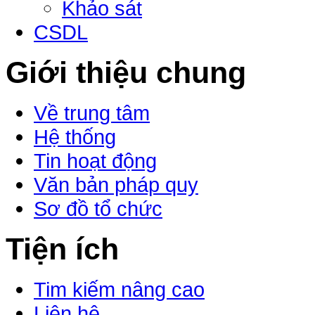
Khảo sát
CSDL
Giới thiệu chung
Về trung tâm
Hệ thống
Tin hoạt động
Văn bản pháp quy
Sơ đồ tổ chức
Tiện ích
Tim kiếm nâng cao
Liên hệ