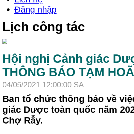
Đăng nhập
Lịch công tác
Hội nghị Cảnh giác Dư
THÔNG BÁO TẠM HOÃN 
04/05/2021 12:00:00 SA
Ban tổ chức thông báo về việ
giác Dược toàn quốc năm 2021
Chợ Rẫy.