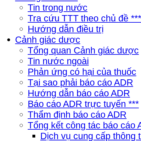
Tin trong nước
Tra cứu TTT theo chủ đề **
Hướng dẫn điều trị
Cảnh giác dược
Tổng quan Cảnh giác dược
Tin nước ngoài
Phản ứng có hại của thuốc
Tại sao phải báo cáo ADR
Hướng dẫn báo cáo ADR
Báo cáo ADR trực tuyến ***
Thẩm định báo cáo ADR
Tổng kết công tác báo cáo
Dịch vụ cung cấp thông 