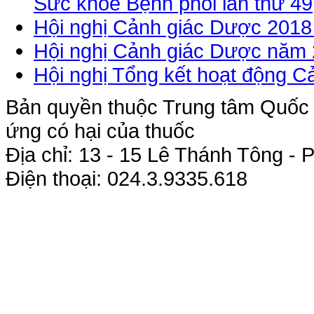
Sức khỏe Bệnh phổi lần thứ 49
Hội nghị Cảnh giác Dược 2018 
Hội nghị Cảnh giác Dược năm
Hội nghị Tổng kết hoạt động 
Bản quyền thuộc Trung tâm Quốc g
ứng có hại của thuốc
Địa chỉ: 13 - 15 Lê Thánh Tông 
Điện thoại: 024.3.9335.618