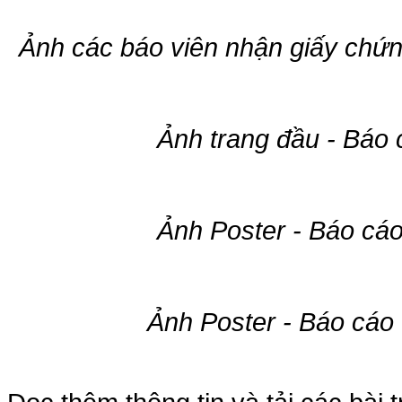
Ảnh các báo viên nhận giấy chứ
Ảnh trang đầu - Báo
Ảnh Poster - Báo cá
Ảnh Poster - Báo cáo