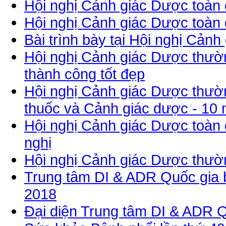
Hội nghị Cảnh giác Dược toàn
Hội nghị Cảnh giác Dược toàn
Bài trình bày tại Hội nghị Cả
Hội nghị Cảnh giác Dược thườ
thành công tốt đẹp
Hội nghị Cảnh giác Dược thườn
thuốc và Cảnh giác dược - 10
Hội nghị Cảnh giác Dược toàn 
nghị
Hội nghị Cảnh giác Dược thườ
Trung tâm DI & ADR Quốc gia b
2018
Đại diện Trung tâm DI & ADR Qu