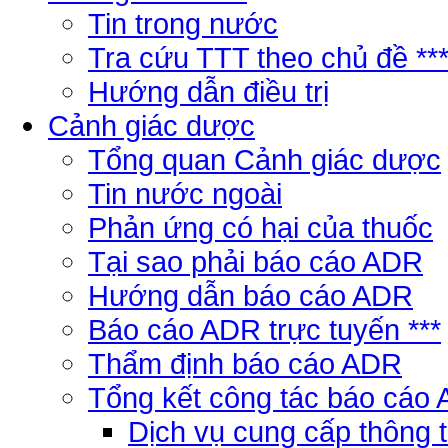
Tin trong nước
Tra cứu TTT theo chủ đề **
Hướng dẫn điều trị
Cảnh giác dược
Tổng quan Cảnh giác dược
Tin nước ngoài
Phản ứng có hại của thuốc
Tại sao phải báo cáo ADR
Hướng dẫn báo cáo ADR
Báo cáo ADR trực tuyến ***
Thẩm định báo cáo ADR
Tổng kết công tác báo cáo
Dịch vụ cung cấp thông 