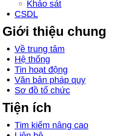
Khảo sát
CSDL
Giới thiệu chung
Về trung tâm
Hệ thống
Tin hoạt động
Văn bản pháp quy
Sơ đồ tổ chức
Tiện ích
Tim kiếm nâng cao
Liên hệ