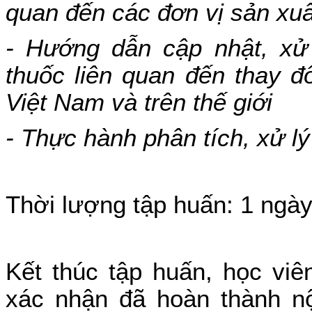
quan đến các đơn vị sản xu
- Hướng dẫn cập nhật, xử 
thuốc liên quan đến thay đ
Việt Nam và trên thế giới
- Thực hành phân tích, xử lý
Thời lượng tập huấn: 1 ngà
Kết thúc tập huấn, học vi
xác nhận đã hoàn thành n