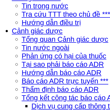
Tin trong nước
Tra cứu TTT theo chủ đề **
Hướng dẫn điều trị
Cảnh giác dược
Tổng quan Cảnh giác dược
Tin nước ngoài
Phản ứng có hại của thuốc
Tại sao phải báo cáo ADR
Hướng dẫn báo cáo ADR
Báo cáo ADR trực tuyến ***
Thẩm định báo cáo ADR
Tổng kết công tác báo cáo
Dịch vụ cung cấp thông 