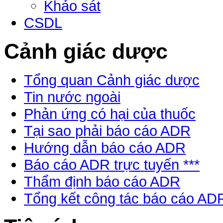
Khảo sát
CSDL
Cảnh giác dược
Tổng quan Cảnh giác dược
Tin nước ngoài
Phản ứng có hại của thuốc
Tại sao phải báo cáo ADR
Hướng dẫn báo cáo ADR
Báo cáo ADR trực tuyến ***
Thẩm định báo cáo ADR
Tổng kết công tác báo cáo AD