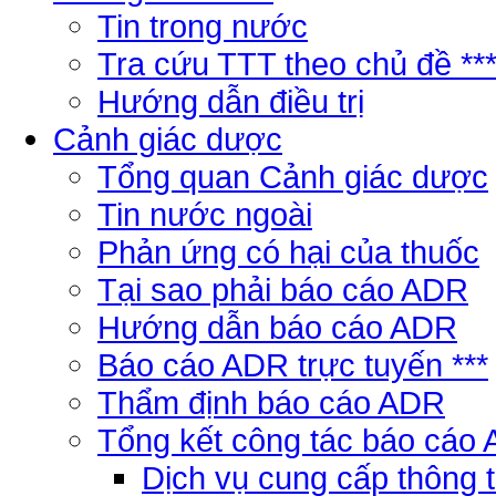
Tin trong nước
Tra cứu TTT theo chủ đề **
Hướng dẫn điều trị
Cảnh giác dược
Tổng quan Cảnh giác dược
Tin nước ngoài
Phản ứng có hại của thuốc
Tại sao phải báo cáo ADR
Hướng dẫn báo cáo ADR
Báo cáo ADR trực tuyến ***
Thẩm định báo cáo ADR
Tổng kết công tác báo cáo
Dịch vụ cung cấp thông 