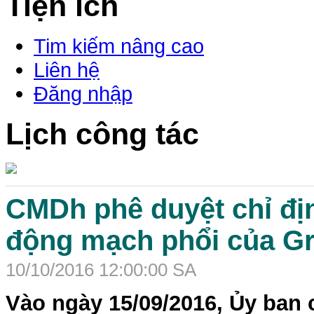
Tiện ích
Tim kiếm nâng cao
Liên hệ
Đăng nhập
Lịch công tác
CMDh phê duyệt chỉ địn
động mạch phổi của Gra
10/10/2016 12:00:00 SA
Vào ngày 15/09/2016, Ủy ban