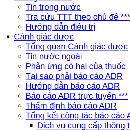
Tin trong nước
Tra cứu TTT theo chủ đề **
Hướng dẫn điều trị
Cảnh giác dược
Tổng quan Cảnh giác dược
Tin nước ngoài
Phản ứng có hại của thuốc
Tại sao phải báo cáo ADR
Hướng dẫn báo cáo ADR
Báo cáo ADR trực tuyến ***
Thẩm định báo cáo ADR
Tổng kết công tác báo cáo
Dịch vụ cung cấp thông 