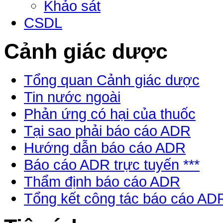
Khảo sát
CSDL
Cảnh giác dược
Tổng quan Cảnh giác dược
Tin nước ngoài
Phản ứng có hại của thuốc
Tại sao phải báo cáo ADR
Hướng dẫn báo cáo ADR
Báo cáo ADR trực tuyến ***
Thẩm định báo cáo ADR
Tổng kết công tác báo cáo AD