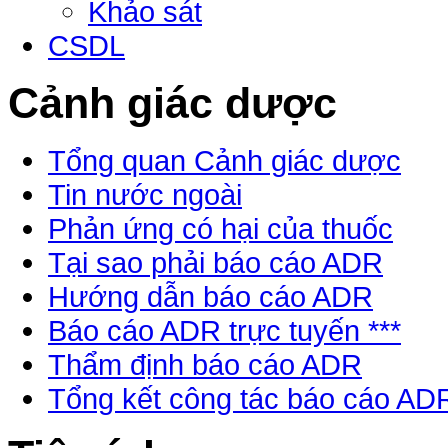
Khảo sát
CSDL
Cảnh giác dược
Tổng quan Cảnh giác dược
Tin nước ngoài
Phản ứng có hại của thuốc
Tại sao phải báo cáo ADR
Hướng dẫn báo cáo ADR
Báo cáo ADR trực tuyến ***
Thẩm định báo cáo ADR
Tổng kết công tác báo cáo AD