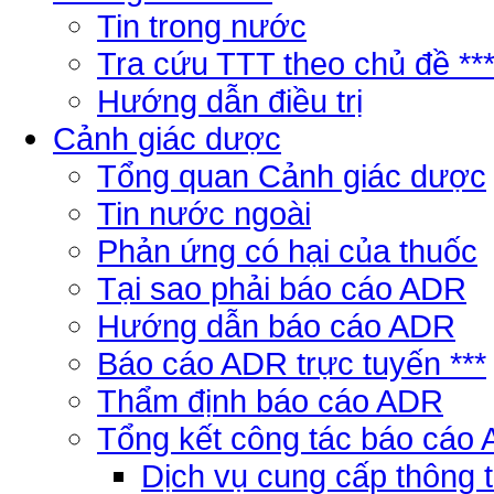
Tin trong nước
Tra cứu TTT theo chủ đề **
Hướng dẫn điều trị
Cảnh giác dược
Tổng quan Cảnh giác dược
Tin nước ngoài
Phản ứng có hại của thuốc
Tại sao phải báo cáo ADR
Hướng dẫn báo cáo ADR
Báo cáo ADR trực tuyến ***
Thẩm định báo cáo ADR
Tổng kết công tác báo cáo
Dịch vụ cung cấp thông 