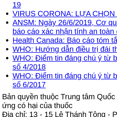
19
VIRUS CORONA: LỰA CHỌN 
ANSM: Ngày 26/6/2019, Cơ qu
báo cáo xác nhận tính an toàn 
Health Canada: Báo cáo tóm tắ
WHO: Hướng dẫn điều trị đái 
WHO: Điểm tin đáng chú ý từ 
số 4/2018
WHO: Điểm tin đáng chú ý từ 
số 6/2017
Bản quyền thuộc Trung tâm Quốc g
ứng có hại của thuốc
Địa chỉ: 13 - 15 Lê Thánh Tông 