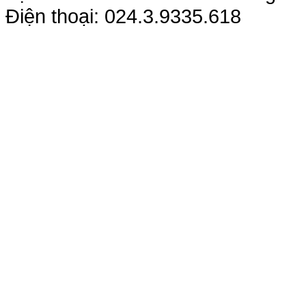
Điện thoại: 024.3.9335.618