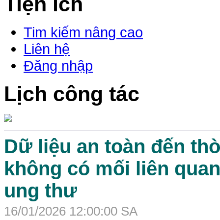
Tiện ích
Tim kiếm nâng cao
Liên hệ
Đăng nhập
Lịch công tác
Dữ liệu an toàn đến thờ
không có mối liên quan
ung thư
16/01/2026 12:00:00 SA