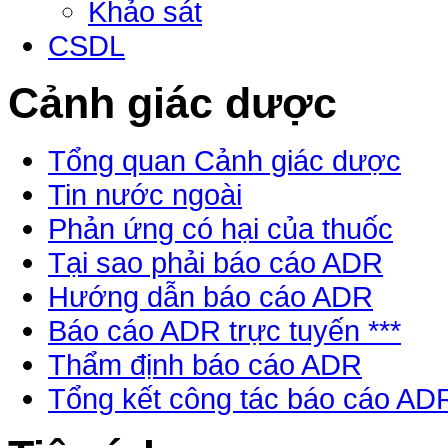
Khảo sát
CSDL
Cảnh giác dược
Tổng quan Cảnh giác dược
Tin nước ngoài
Phản ứng có hại của thuốc
Tại sao phải báo cáo ADR
Hướng dẫn báo cáo ADR
Báo cáo ADR trực tuyến ***
Thẩm định báo cáo ADR
Tổng kết công tác báo cáo AD