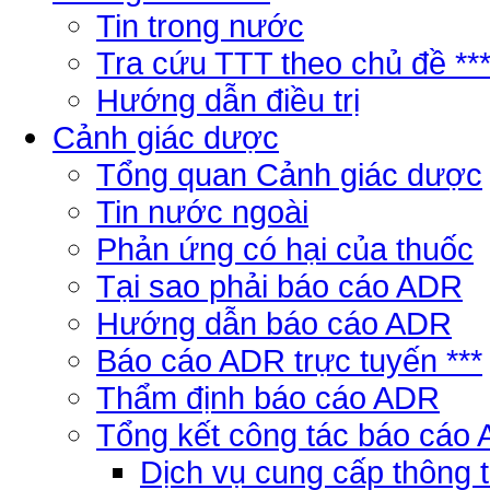
Tin trong nước
Tra cứu TTT theo chủ đề **
Hướng dẫn điều trị
Cảnh giác dược
Tổng quan Cảnh giác dược
Tin nước ngoài
Phản ứng có hại của thuốc
Tại sao phải báo cáo ADR
Hướng dẫn báo cáo ADR
Báo cáo ADR trực tuyến ***
Thẩm định báo cáo ADR
Tổng kết công tác báo cáo
Dịch vụ cung cấp thông 