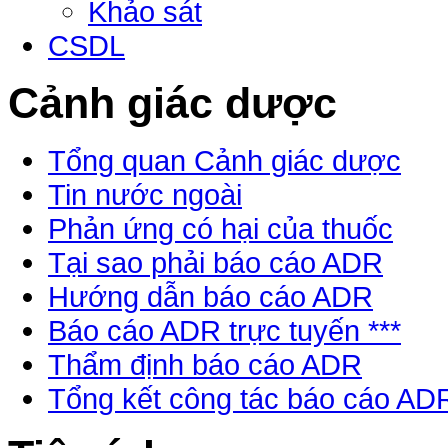
Khảo sát
CSDL
Cảnh giác dược
Tổng quan Cảnh giác dược
Tin nước ngoài
Phản ứng có hại của thuốc
Tại sao phải báo cáo ADR
Hướng dẫn báo cáo ADR
Báo cáo ADR trực tuyến ***
Thẩm định báo cáo ADR
Tổng kết công tác báo cáo AD