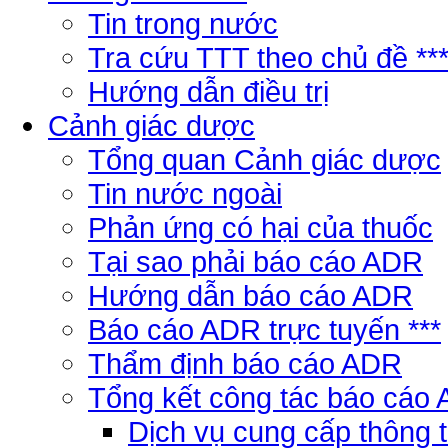
Tin trong nước
Tra cứu TTT theo chủ đề **
Hướng dẫn điều trị
Cảnh giác dược
Tổng quan Cảnh giác dược
Tin nước ngoài
Phản ứng có hại của thuốc
Tại sao phải báo cáo ADR
Hướng dẫn báo cáo ADR
Báo cáo ADR trực tuyến ***
Thẩm định báo cáo ADR
Tổng kết công tác báo cáo
Dịch vụ cung cấp thông 