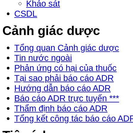
Khảo sát
CSDL
Cảnh giác dược
Tổng quan Cảnh giác dược
Tin nước ngoài
Phản ứng có hại của thuốc
Tại sao phải báo cáo ADR
Hướng dẫn báo cáo ADR
Báo cáo ADR trực tuyến ***
Thẩm định báo cáo ADR
Tổng kết công tác báo cáo AD