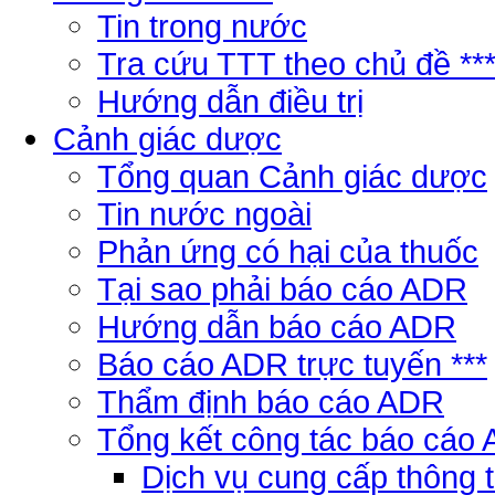
Tin trong nước
Tra cứu TTT theo chủ đề **
Hướng dẫn điều trị
Cảnh giác dược
Tổng quan Cảnh giác dược
Tin nước ngoài
Phản ứng có hại của thuốc
Tại sao phải báo cáo ADR
Hướng dẫn báo cáo ADR
Báo cáo ADR trực tuyến ***
Thẩm định báo cáo ADR
Tổng kết công tác báo cáo
Dịch vụ cung cấp thông 