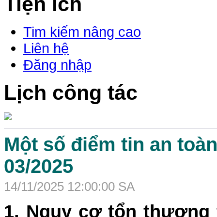
Tiện ích
Tim kiếm nâng cao
Liên hệ
Đăng nhập
Lịch công tác
Một số điểm tin an toàn
03/2025
14/11/2025 12:00:00 SA
1.
Nguy cơ tổn thương t