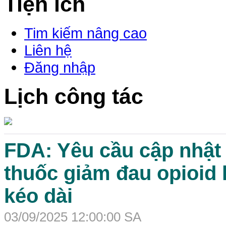
Tiện ích
Tim kiếm nâng cao
Liên hệ
Đăng nhập
Lịch công tác
FDA: Yêu cầu cập nhật
thuốc giảm đau opioid 
kéo dài
03/09/2025 12:00:00 SA