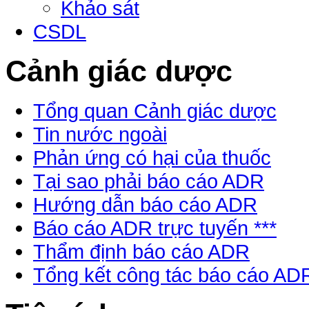
Khảo sát
CSDL
Cảnh giác dược
Tổng quan Cảnh giác dược
Tin nước ngoài
Phản ứng có hại của thuốc
Tại sao phải báo cáo ADR
Hướng dẫn báo cáo ADR
Báo cáo ADR trực tuyến ***
Thẩm định báo cáo ADR
Tổng kết công tác báo cáo AD