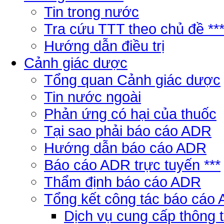
Tin trong nước
Tra cứu TTT theo chủ đề **
Hướng dẫn điều trị
Cảnh giác dược
Tổng quan Cảnh giác dược
Tin nước ngoài
Phản ứng có hại của thuốc
Tại sao phải báo cáo ADR
Hướng dẫn báo cáo ADR
Báo cáo ADR trực tuyến ***
Thẩm định báo cáo ADR
Tổng kết công tác báo cáo
Dịch vụ cung cấp thông 