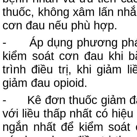
thuốc, không xâm lấn nh
cơn đau nếu phù hợp.
- Áp dụng phương pháp
kiểm soát cơn đau khi bắ
trình điều trị, khi giảm
giảm đau opioid.
- Kê đơn thuốc giảm đau
với liều thấp nhất có hiệu
ngắn nhất để kiểm soát 