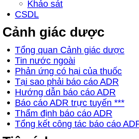
Khảo sát
CSDL
Cảnh giác dược
Tổng quan Cảnh giác dược
Tin nước ngoài
Phản ứng có hại của thuốc
Tại sao phải báo cáo ADR
Hướng dẫn báo cáo ADR
Báo cáo ADR trực tuyến ***
Thẩm định báo cáo ADR
Tổng kết công tác báo cáo AD