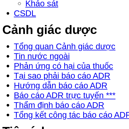
Khảo sát
CSDL
Cảnh giác dược
Tổng quan Cảnh giác dược
Tin nước ngoài
Phản ứng có hại của thuốc
Tại sao phải báo cáo ADR
Hướng dẫn báo cáo ADR
Báo cáo ADR trực tuyến ***
Thẩm định báo cáo ADR
Tổng kết công tác báo cáo AD