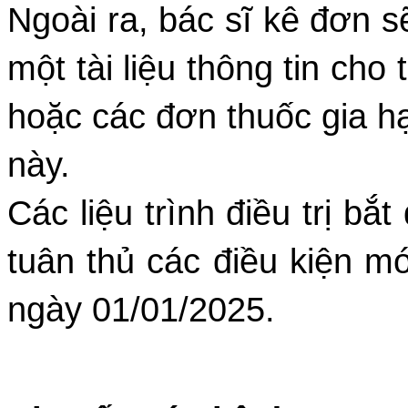
Ngoài ra, bác sĩ kê đơn 
một tài liệu thông tin cho
hoặc các đơn thuốc gia h
này.
Các liệu trình điều trị bắ
tuân thủ các điều kiện m
ngày 01/01/2025.