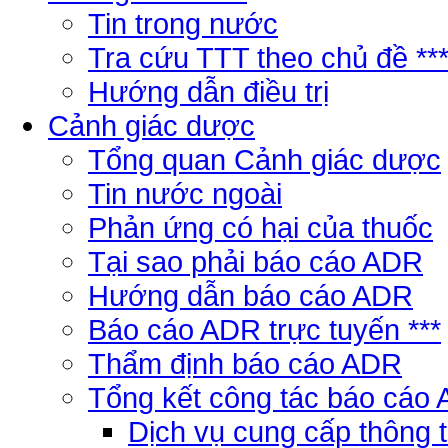
Tin trong nước
Tra cứu TTT theo chủ đề **
Hướng dẫn điều trị
Cảnh giác dược
Tổng quan Cảnh giác dược
Tin nước ngoài
Phản ứng có hại của thuốc
Tại sao phải báo cáo ADR
Hướng dẫn báo cáo ADR
Báo cáo ADR trực tuyến ***
Thẩm định báo cáo ADR
Tổng kết công tác báo cáo
Dịch vụ cung cấp thông 