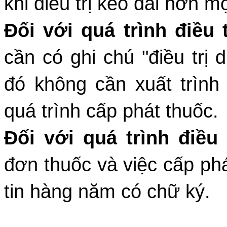
khi điều trị kéo dài hơn m
Đối với quá trình điều 
cần có ghi chú "điều trị 
đó không cần xuất trình 
quá trình cấp phát thuốc.
Đối với quá trình điều 
đơn thuốc và việc cấp ph
tin hàng năm có chữ ký.