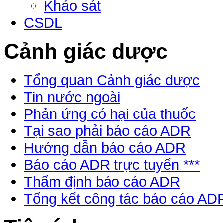
Khảo sát
CSDL
Cảnh giác dược
Tổng quan Cảnh giác dược
Tin nước ngoài
Phản ứng có hại của thuốc
Tại sao phải báo cáo ADR
Hướng dẫn báo cáo ADR
Báo cáo ADR trực tuyến ***
Thẩm định báo cáo ADR
Tổng kết công tác báo cáo AD