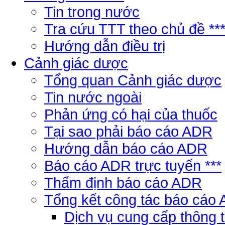
Tin trong nước
Tra cứu TTT theo chủ đề **
Hướng dẫn điều trị
Cảnh giác dược
Tổng quan Cảnh giác dược
Tin nước ngoài
Phản ứng có hại của thuốc
Tại sao phải báo cáo ADR
Hướng dẫn báo cáo ADR
Báo cáo ADR trực tuyến ***
Thẩm định báo cáo ADR
Tổng kết công tác báo cáo
Dịch vụ cung cấp thông 