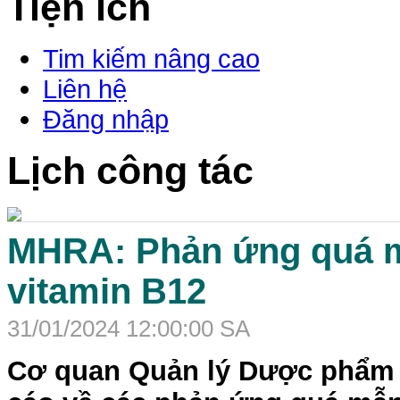
Tiện ích
Tim kiếm nâng cao
Liên hệ
Đăng nhập
Lịch công tác
MHRA: Phản ứng quá mẫ
vitamin B12
31/01/2024 12:00:00 SA
Cơ quan Quản lý Dược phẩm 