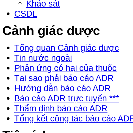
Khảo sát
CSDL
Cảnh giác dược
Tổng quan Cảnh giác dược
Tin nước ngoài
Phản ứng có hại của thuốc
Tại sao phải báo cáo ADR
Hướng dẫn báo cáo ADR
Báo cáo ADR trực tuyến ***
Thẩm định báo cáo ADR
Tổng kết công tác báo cáo AD