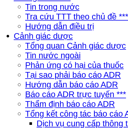
Tin trong nước
Tra cứu TTT theo chủ đề **
Hướng dẫn điều trị
Cảnh giác dược
Tổng quan Cảnh giác dược
Tin nước ngoài
Phản ứng có hại của thuốc
Tại sao phải báo cáo ADR
Hướng dẫn báo cáo ADR
Báo cáo ADR trực tuyến ***
Thẩm định báo cáo ADR
Tổng kết công tác báo cáo
Dịch vụ cung cấp thông 