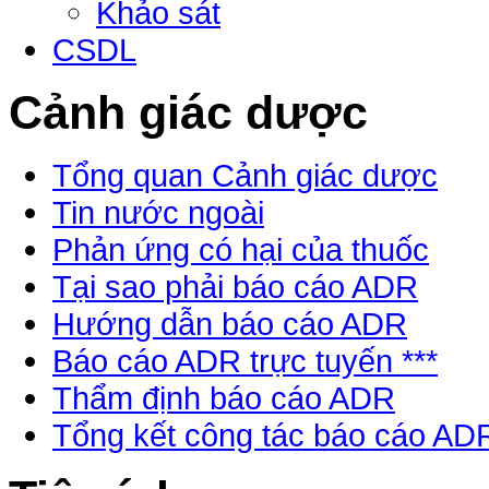
Khảo sát
CSDL
Cảnh giác dược
Tổng quan Cảnh giác dược
Tin nước ngoài
Phản ứng có hại của thuốc
Tại sao phải báo cáo ADR
Hướng dẫn báo cáo ADR
Báo cáo ADR trực tuyến ***
Thẩm định báo cáo ADR
Tổng kết công tác báo cáo AD