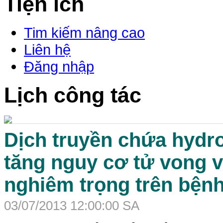
Tiện ích
Tim kiếm nâng cao
Liên hệ
Đăng nhập
Lịch công tác
Dịch truyền chứa hydro
tăng nguy cơ tử vong 
nghiêm trọng trên bện
03/07/2013 12:00:00 SA