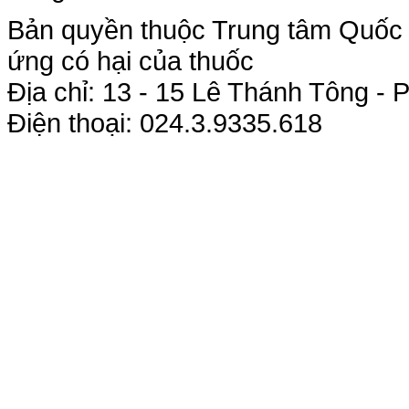
Bản quyền thuộc Trung tâm Quốc g
ứng có hại của thuốc
Địa chỉ: 13 - 15 Lê Thánh Tông 
Điện thoại: 024.3.9335.618