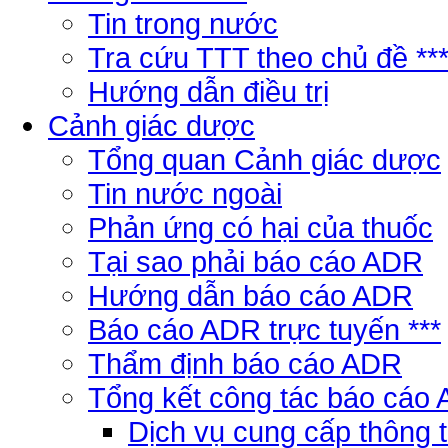
Tin trong nước
Tra cứu TTT theo chủ đề **
Hướng dẫn điều trị
Cảnh giác dược
Tổng quan Cảnh giác dược
Tin nước ngoài
Phản ứng có hại của thuốc
Tại sao phải báo cáo ADR
Hướng dẫn báo cáo ADR
Báo cáo ADR trực tuyến ***
Thẩm định báo cáo ADR
Tổng kết công tác báo cáo
Dịch vụ cung cấp thông 