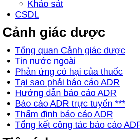
Khảo sát
CSDL
Cảnh giác dược
Tổng quan Cảnh giác dược
Tin nước ngoài
Phản ứng có hại của thuốc
Tại sao phải báo cáo ADR
Hướng dẫn báo cáo ADR
Báo cáo ADR trực tuyến ***
Thẩm định báo cáo ADR
Tổng kết công tác báo cáo AD