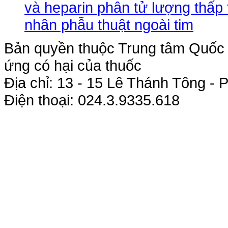
và heparin phân tử lượng thấp 
nhân phẫu thuật ngoài tim
Bản quyền thuộc Trung tâm Quốc g
ứng có hại của thuốc
Địa chỉ: 13 - 15 Lê Thánh Tông 
Điện thoại: 024.3.9335.618