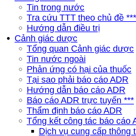
Tin trong nước
Tra cứu TTT theo chủ đề **
Hướng dẫn điều trị
Cảnh giác dược
Tổng quan Cảnh giác dược
Tin nước ngoài
Phản ứng có hại của thuốc
Tại sao phải báo cáo ADR
Hướng dẫn báo cáo ADR
Báo cáo ADR trực tuyến ***
Thẩm định báo cáo ADR
Tổng kết công tác báo cáo
Dịch vụ cung cấp thông 