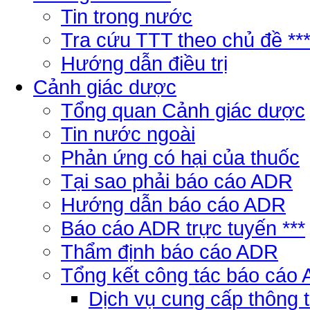
Tin trong nước
Tra cứu TTT theo chủ đề **
Hướng dẫn điều trị
Cảnh giác dược
Tổng quan Cảnh giác dược
Tin nước ngoài
Phản ứng có hại của thuốc
Tại sao phải báo cáo ADR
Hướng dẫn báo cáo ADR
Báo cáo ADR trực tuyến ***
Thẩm định báo cáo ADR
Tổng kết công tác báo cáo
Dịch vụ cung cấp thông 