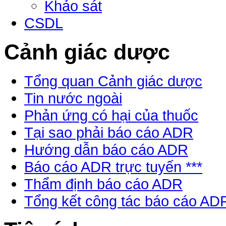
Khảo sát
CSDL
Cảnh giác dược
Tổng quan Cảnh giác dược
Tin nước ngoài
Phản ứng có hại của thuốc
Tại sao phải báo cáo ADR
Hướng dẫn báo cáo ADR
Báo cáo ADR trực tuyến ***
Thẩm định báo cáo ADR
Tổng kết công tác báo cáo AD