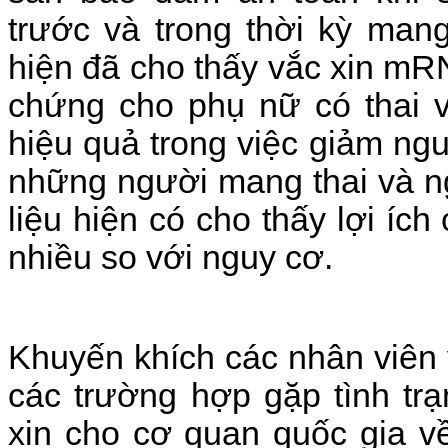
trước và trong thời kỳ man
hiện đã cho thấy vắc xin mR
chứng cho phụ nữ có thai và
hiệu quả trong việc giảm ng
những người mang thai và n
liệu hiện có cho thấy lợi íc
nhiều
so với nguy cơ.
Khuyến khích các nhân viên
các trường hợp gặp tình tr
xin cho cơ quan quốc gia về