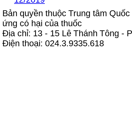
Bản quyền thuộc Trung tâm Quốc g
ứng có hại của thuốc
Địa chỉ: 13 - 15 Lê Thánh Tông 
Điện thoại: 024.3.9335.618