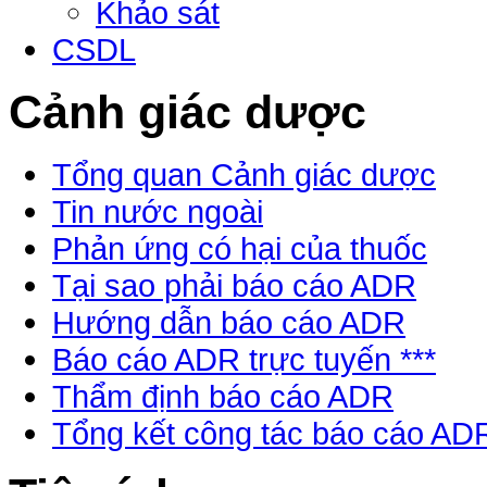
Khảo sát
CSDL
Cảnh giác dược
Tổng quan Cảnh giác dược
Tin nước ngoài
Phản ứng có hại của thuốc
Tại sao phải báo cáo ADR
Hướng dẫn báo cáo ADR
Báo cáo ADR trực tuyến ***
Thẩm định báo cáo ADR
Tổng kết công tác báo cáo AD