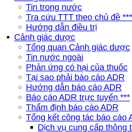
Tin trong nước
Tra cứu TTT theo chủ đề **
Hướng dẫn điều trị
Cảnh giác dược
Tổng quan Cảnh giác dược
Tin nước ngoài
Phản ứng có hại của thuốc
Tại sao phải báo cáo ADR
Hướng dẫn báo cáo ADR
Báo cáo ADR trực tuyến ***
Thẩm định báo cáo ADR
Tổng kết công tác báo cáo
Dịch vụ cung cấp thông 