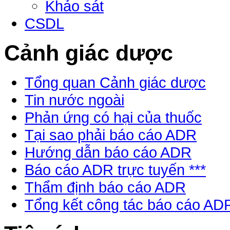
Khảo sát
CSDL
Cảnh giác dược
Tổng quan Cảnh giác dược
Tin nước ngoài
Phản ứng có hại của thuốc
Tại sao phải báo cáo ADR
Hướng dẫn báo cáo ADR
Báo cáo ADR trực tuyến ***
Thẩm định báo cáo ADR
Tổng kết công tác báo cáo AD