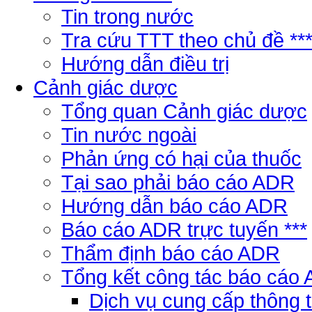
Tin trong nước
Tra cứu TTT theo chủ đề **
Hướng dẫn điều trị
Cảnh giác dược
Tổng quan Cảnh giác dược
Tin nước ngoài
Phản ứng có hại của thuốc
Tại sao phải báo cáo ADR
Hướng dẫn báo cáo ADR
Báo cáo ADR trực tuyến ***
Thẩm định báo cáo ADR
Tổng kết công tác báo cáo
Dịch vụ cung cấp thông 