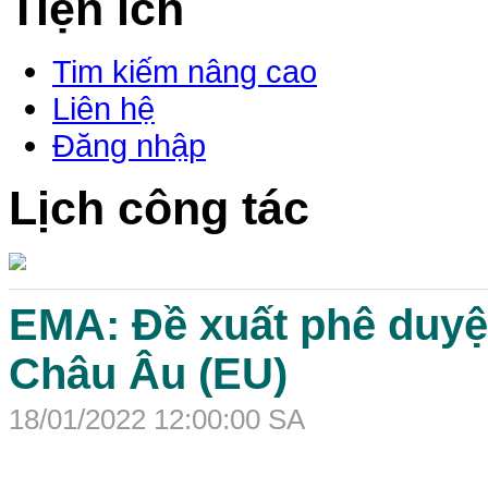
Tiện ích
Tim kiếm nâng cao
Liên hệ
Đăng nhập
Lịch công tác
EMA: Đề xuất phê duyệt
Châu Âu (EU)
18/01/2022 12:00:00 SA