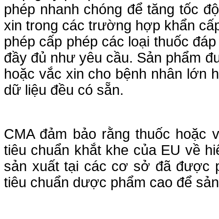
phép nhanh chóng để tăng tốc độ 
xin trong các trường hợp khẩn c
phép cấp phép các loại thuốc đáp
đầy đủ như yêu cầu. Sản phẩm đư
hoặc vắc xin cho bệnh nhân lớn h
dữ liệu đều có sẵn.
CMA đảm bảo rằng thuốc hoặc v
tiêu chuẩn khắt khe của EU về hi
sản xuất tại các cơ sở đã được 
tiêu chuẩn dược phẩm cao để sản