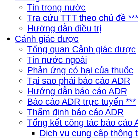
Tin trong nước
Tra cứu TTT theo chủ đề **
Hướng dẫn điều trị
Cảnh giác dược
Tổng quan Cảnh giác dược
Tin nước ngoài
Phản ứng có hại của thuốc
Tại sao phải báo cáo ADR
Hướng dẫn báo cáo ADR
Báo cáo ADR trực tuyến ***
Thẩm định báo cáo ADR
Tổng kết công tác báo cáo
Dịch vụ cung cấp thông 