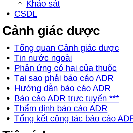
Khảo sát
CSDL
Cảnh giác dược
Tổng quan Cảnh giác dược
Tin nước ngoài
Phản ứng có hại của thuốc
Tại sao phải báo cáo ADR
Hướng dẫn báo cáo ADR
Báo cáo ADR trực tuyến ***
Thẩm định báo cáo ADR
Tổng kết công tác báo cáo AD