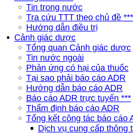
Tin trong nước
Tra cứu TTT theo chủ đề **
Hướng dẫn điều trị
Cảnh giác dược
Tổng quan Cảnh giác dược
Tin nước ngoài
Phản ứng có hại của thuốc
Tại sao phải báo cáo ADR
Hướng dẫn báo cáo ADR
Báo cáo ADR trực tuyến ***
Thẩm định báo cáo ADR
Tổng kết công tác báo cáo
Dịch vụ cung cấp thông 