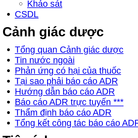
Khảo sát
CSDL
Cảnh giác dược
Tổng quan Cảnh giác dược
Tin nước ngoài
Phản ứng có hại của thuốc
Tại sao phải báo cáo ADR
Hướng dẫn báo cáo ADR
Báo cáo ADR trực tuyến ***
Thẩm định báo cáo ADR
Tổng kết công tác báo cáo AD