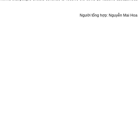
Người tổng hợp: Nguyễn Mai Hoa