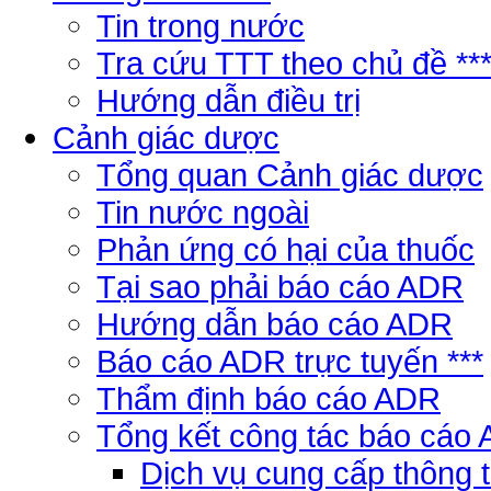
Tin trong nước
Tra cứu TTT theo chủ đề **
Hướng dẫn điều trị
Cảnh giác dược
Tổng quan Cảnh giác dược
Tin nước ngoài
Phản ứng có hại của thuốc
Tại sao phải báo cáo ADR
Hướng dẫn báo cáo ADR
Báo cáo ADR trực tuyến ***
Thẩm định báo cáo ADR
Tổng kết công tác báo cáo
Dịch vụ cung cấp thông 