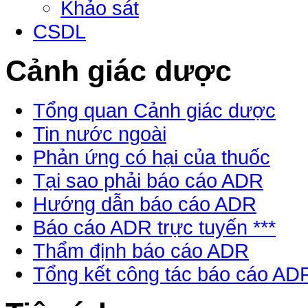
Khảo sát
CSDL
Cảnh giác dược
Tổng quan Cảnh giác dược
Tin nước ngoài
Phản ứng có hại của thuốc
Tại sao phải báo cáo ADR
Hướng dẫn báo cáo ADR
Báo cáo ADR trực tuyến ***
Thẩm định báo cáo ADR
Tổng kết công tác báo cáo AD