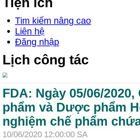
Tiện ích
Tim kiếm nâng cao
Liên hệ
Đăng nhập
Lịch công tác
FDA: Ngày 05/06/2020,
phẩm và Dược phẩm Ho
nghiệm chế phẩm chứa
10/06/2020 12:00:00 SA