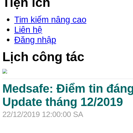
Tiện ích
Tim kiếm nâng cao
Liên hệ
Đăng nhập
Lịch công tác
Medsafe: Điểm tin đáng
Update tháng 12/2019
22/12/2019 12:00:00 SA