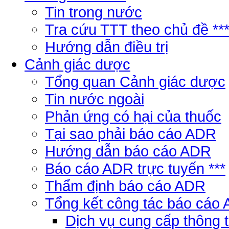
Tin trong nước
Tra cứu TTT theo chủ đề **
Hướng dẫn điều trị
Cảnh giác dược
Tổng quan Cảnh giác dược
Tin nước ngoài
Phản ứng có hại của thuốc
Tại sao phải báo cáo ADR
Hướng dẫn báo cáo ADR
Báo cáo ADR trực tuyến ***
Thẩm định báo cáo ADR
Tổng kết công tác báo cáo
Dịch vụ cung cấp thông 