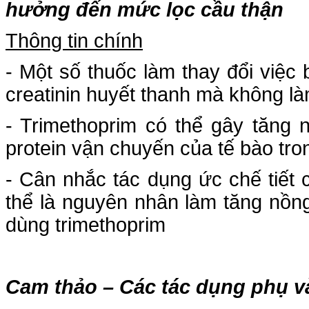
hưởng đến mức lọc cầu thận
Thông tin chính
- Một số thuốc làm thay đổi việc b
creatinin huyết thanh mà không là
- Trimethoprim có thể gây tăng 
protein vận chuyến của tế bào tr
- Cân nhắc tác dụng ức chế tiết 
thể là nguyên nhân làm tăng nồng
dùng trimethoprim
Cam thảo – Các tác dụng phụ v