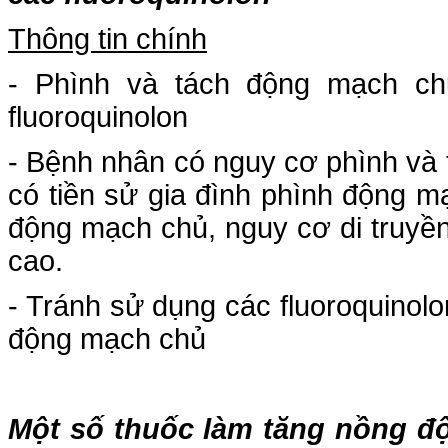
Thông tin chính
- Phình và tách động mạch chủ
fluoroquinolon
- Bệnh nhân có nguy cơ phình và
có tiền sử gia đình phình động m
động mạch chủ, nguy cơ di truyền
cao.
- Tránh sử dụng các fluoroquinol
động mạch chủ
Một số thuốc làm tăng nồng độ