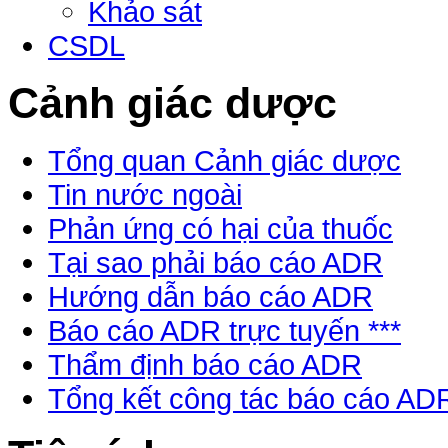
Khảo sát
CSDL
Cảnh giác dược
Tổng quan Cảnh giác dược
Tin nước ngoài
Phản ứng có hại của thuốc
Tại sao phải báo cáo ADR
Hướng dẫn báo cáo ADR
Báo cáo ADR trực tuyến ***
Thẩm định báo cáo ADR
Tổng kết công tác báo cáo AD