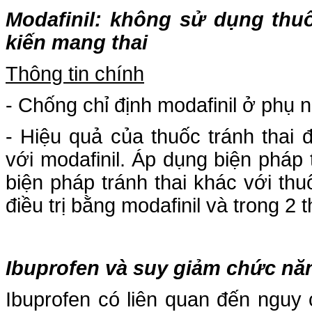
Modafinil: không sử dụng thu
kiến mang thai
Thông tin chính
- Chống chỉ định modafinil ở phụ 
- Hiệu quả của thuốc tránh thai
với modafinil. Áp dụng biện pháp
biện pháp tránh thai khác với thu
điều trị bằng modafinil và trong 2
Ibuprofen và suy giảm chức nă
Ibuprofen có liên quan đến nguy