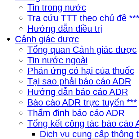
Tin trong nước
Tra cứu TTT theo chủ đề **
Hướng dẫn điều trị
Cảnh giác dược
Tổng quan Cảnh giác dược
Tin nước ngoài
Phản ứng có hại của thuốc
Tại sao phải báo cáo ADR
Hướng dẫn báo cáo ADR
Báo cáo ADR trực tuyến ***
Thẩm định báo cáo ADR
Tổng kết công tác báo cáo
Dịch vụ cung cấp thông 