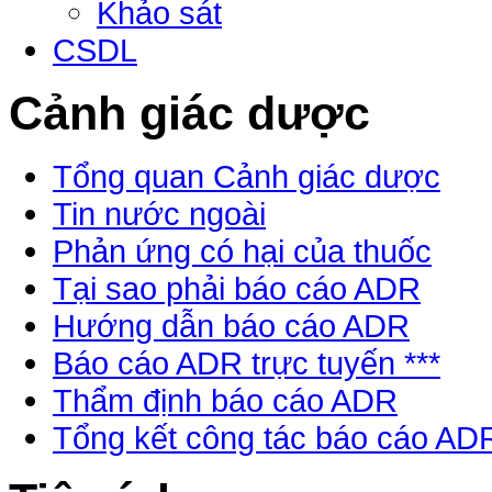
Khảo sát
CSDL
Cảnh giác dược
Tổng quan Cảnh giác dược
Tin nước ngoài
Phản ứng có hại của thuốc
Tại sao phải báo cáo ADR
Hướng dẫn báo cáo ADR
Báo cáo ADR trực tuyến ***
Thẩm định báo cáo ADR
Tổng kết công tác báo cáo AD