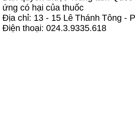
ứng có hại của thuốc
Địa chỉ: 13 - 15 Lê Thánh Tông 
Điện thoại: 024.3.9335.618